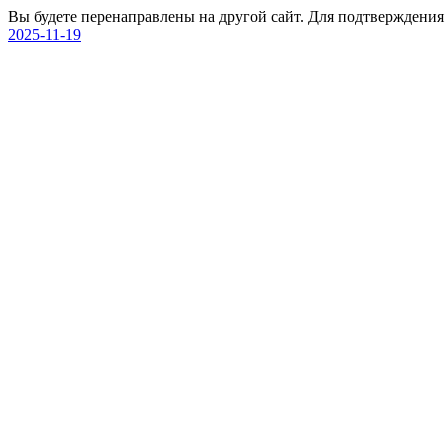
Вы будете перенаправлены на другой сайт. Для подтверждения
2025-11-19