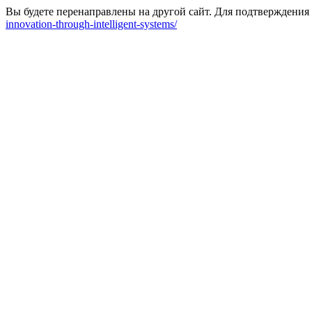
Вы будете перенаправлены на другой сайт. Для подтверждения
innovation-through-intelligent-systems/